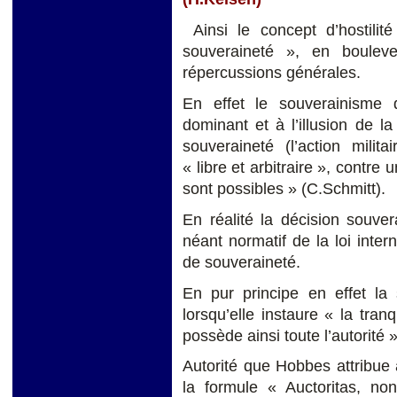
Ainsi le concept d’hostil
souveraineté », en boulev
répercussions générales.
En effet le souverainisme
dominant et à l’illusion de la
souveraineté (l’action milit
« libre et arbitraire », contre
sont possibles » (C.Schmitt).
En réalité la décision souver
néant normatif de la loi inter
de souveraineté.
En pur principe en effet la
lorsqu’elle instaure « la tranq
possède ainsi toute l’autorité 
Autorité que Hobbes attribue 
la formule « Auctoritas, no