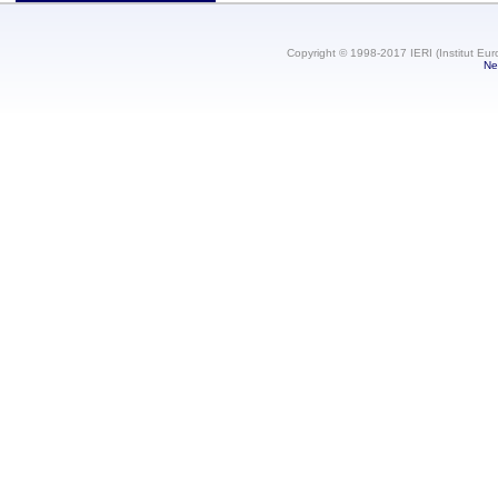
Copyright © 1998-2017 IERI (Institut Eur
Ne