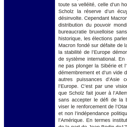
toute sa velléité, celle d’un 
Scholz la réserve d’un éc
désinvolte. Cependant Macron 
distribution du pouvoir mondi
bureaucratie bruxelloise sa
historique, les élections par
Macron fondé sur défaite de la
la stabilité de l’Europe dém
de système international. En 
ne pas plonger la Sibérie et 
démembrement et d’un vide de 
autres puissances d’Asie c
l’Europe. C’est par une visio
que Scholz fait jouer à l’All
sans accepter le défi de la 
viser le renforcement de l’Ot
et non l’indépendance politiqu
l’Amérique. En termes institut