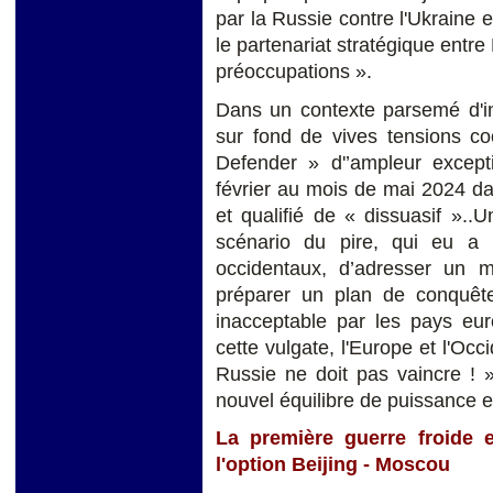
par la Russie contre l'Ukraine e
le partenariat stratégique entre
préoccupations ».
Dans un contexte parsemé d'i
sur fond de vives tensions coo
Defender » d'’ampleur except
février au mois de mai 2024 da
et qualifié de « dissuasif ».
scénario du pire, qui eu a 
occidentaux, d’adresser un 
préparer un plan de conquête
inacceptable par les pays eur
cette vulgate, l'Europe et l'Occ
Russie ne doit pas vaincre ! »
nouvel équilibre de puissance 
La première guerre froide e
l'option Beijing - Moscou