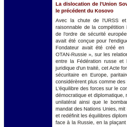
La dislocation de l'Union Sovi
le précédent du Kosovo
Avec la chute de l'URSS et 
raisonnable de la compétition 
de l'ordre de sécurité européen 
avait été conçue pour l'endigu
Fondateur avait été créé en
OTAN-Russie », sur les relation
entre la Fédération russe et l
juridique d'un traité, cet Acte f
sécuritaire en Europe, paritai
considérèrent plus comme des 
L'équilibre des forces sur le co
démocratique et diplomatique, 
unilatéral ainsi que le bomb
mandat des Nations Unies, mit e
et redéfinit les équilibres diplo
face à la Russie, en la plaçant