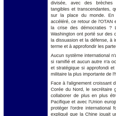
divisée, avec des brèches e
tangibles et transcendantes, 
sur la place du monde. En 
accéléré, ce retour de l'OTAN est
la crise des démocraties ? 
Washington ont porté sur des d
la dissuasion et la défense, à in
terme et à approfondir les part
Aucun système international n'
si ramifié et aucun autre n'a 
et stratégique si approfondi et 
militaire la plus importante de l'
Face à l'alignement croissant de
Corée du Nord, le secrétaire 
collaborer de plus en plus étr
Pacifique et avec l'Union euro
protéger l'ordre international
expliqué que la Chine jouait 