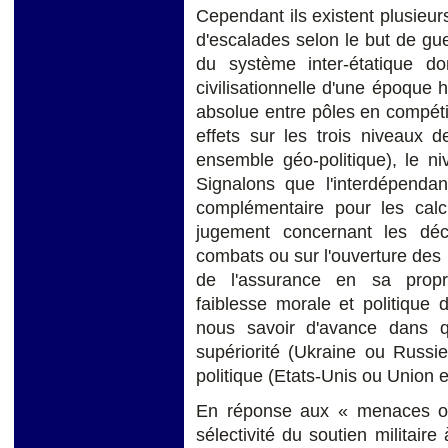
Cependant ils existent plusieur
d'escalades selon le but de guer
du système inter-étatique do
civilisationnelle d'une époque 
absolue entre pôles en compéti
effets sur les trois niveaux d
ensemble géo-politique), le ni
Signalons que l'interdépenda
complémentaire pour les calcu
jugement concernant les déc
combats ou sur l'ouverture des 
de l'assurance en sa propr
faiblesse morale et politique d
nous savoir d'avance dans q
supériorité (Ukraine ou Russie
politique (Etats-Unis ou Union
En réponse aux « menaces occ
sélectivité du soutien militaire 