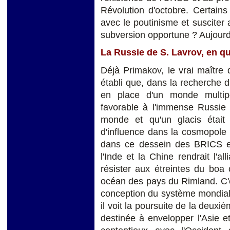
Révolution d'octobre. Certains
avec le poutinisme et susciter
subversion opportune ? Aujourd'h
La Russie de S. Lavrov, en quê
Déjà Primakov, le vrai maître 
établi que, dans la recherche 
en place d'un monde multipol
favorable à l'immense Russie 
monde et qu'un glacis était
d'influence dans la cosmopole 
dans ce dessein des BRICS et 
l'Inde et la Chine rendrait l'
résister aux étreintes du boa 
océan des pays du Rimland. C'
conception du système mondial.
il voit la poursuite de la deux
destinée à envelopper l'Asie et