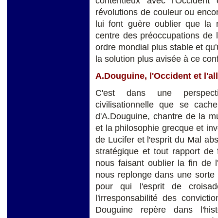
contentieux avec l'Occident 
révolutions de couleur ou enco
lui font guère oublier que la
centre des préoccupations de l
ordre mondial plus stable et qu
la solution plus avisée à ce conf
A.Douguine, l'Occident et l'alli
C'est dans une perspecti
civilisationnelle que se cache
d'A.Douguine, chantre de la mul
et la philosophie grecque et inv
de Lucifer et l'esprit du Mal ab
stratégique et tout rapport de
nous faisant oublier la fin de
nous replonge dans une sorte 
pour qui l'esprit de croisa
l'irresponsabilité des convict
Douguine repère dans l'hi