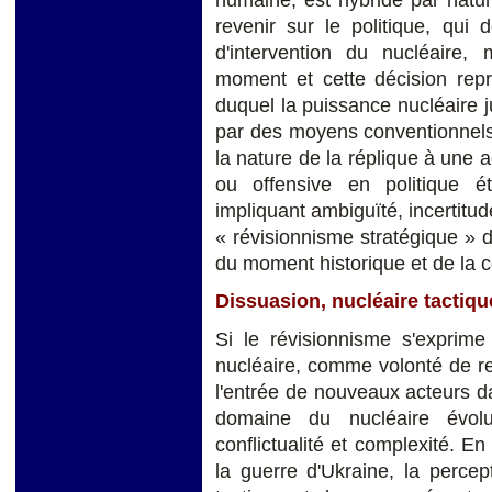
revenir sur le politique, qui
d'intervention du nucléaire,
moment et cette décision rep
duquel la puissance nucléaire j
par des moyens conventionnels.
la nature de la réplique à une
ou offensive en politique é
impliquant ambiguïté, incertitud
« révisionnisme stratégique » 
du moment historique et de la c
Dissuasion, nucléaire tactiqu
Si le révisionnisme s'exprim
nucléaire, comme volonté de re
l'entrée de nouveaux acteurs dan
domaine du nucléaire évolu
conflictualité et complexité. E
la guerre d'Ukraine, la perce