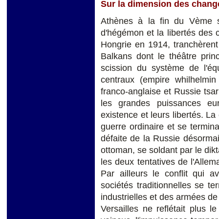
Sur la dimension des chan
Athènes à la fin du Vème si
d'hégémon et la libertés des c
Hongrie en 1914, tranchèrent
Balkans dont le théâtre prin
scission du système de l'équ
centraux (empire whilhelmin
franco-anglaise et Russie tsar
les grandes puissances eur
existence et leurs libertés. L
guerre ordinaire et se termin
défaite de la Russie désormai
ottoman, se soldant par le dikt
les deux tentatives de l'Alle
Par ailleurs le conflit qui
sociétés traditionnelles se 
industrielles et des armées de 
Versailles ne reflétait plus 