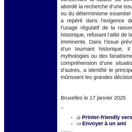
abordé la recherche d’une issu
ou du déterminisme essentiel d
a repéré dans l’exigence d
l’usage régulatif de la rais
historique, refusant l’alibi de l
imminente. Dans l’issue prévi
d’un tournant historique,
mythologies ou des fanatisme
compréhension d’une situat
d’autres, a identifié le princ
mûrissent les grandes décisio
Bruxelles le 17 janvier 2025
»
Printer-friendly ver
Envoyer à un ami