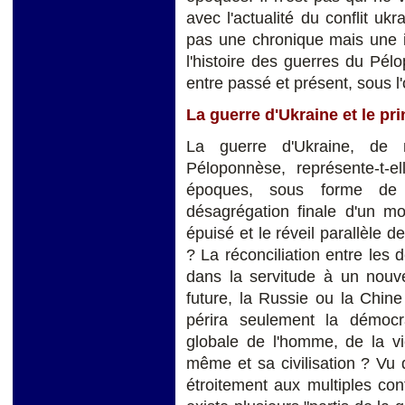
avec l'actualité du conflit ukr
pas une chronique mais une i
l'histoire des guerres du Pélo
entre passé et présent, sous l'
La guerre d'Ukraine et le pr
La guerre d'Ukraine, de
Péloponnèse, représente-t-e
époques, sous forme de 
désagrégation finale d'un m
épuisé et le réveil parallèle 
? La réconciliation entre les d
dans la servitude à un nouve
future, la Russie ou la Chin
périra seulement la démoc
globale de l'homme, de la vi
même et sa civilisation ? Vu d
étroitement aux multiples conf