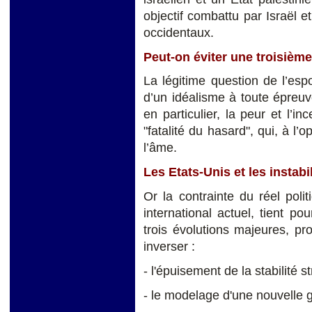
objectif combattu par Israël 
occidentaux.
Peut-on éviter une troisièm
La légitime question de l’espo
d’un idéalisme à toute épreuve
en particulier, la peur et l’in
"fatalité du hasard", qui, à l
l’âme.
Les Etats-Unis et les insta
Or la contrainte du réel poli
international actuel, tient pour
trois évolutions majeures, pro
inverser :
- l'épuisement de la stabilité 
- le modelage d'une nouvelle 