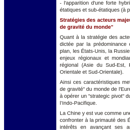
- l'apparition d'une forte hyb
étatiques et sub-étatiques (à p
Stratégies des acteurs maje
de gravité du monde"
Quant à la stratégie des acte
dictée par la prédominance 
plan, les États-Unis, la Russie
enjeux régionaux et mondiau
régional (Asie du Sud-Est,
Orientale et Sud-Orientale).
Ainsi ces caractéristiques me
de gravité" du monde de l'Euro
à opérer un "strategic pivot" 
l’Indo-Pacifique.
La Chine y est vue comme une
confronter à la primauté des É
intérêts en avançant ses amb