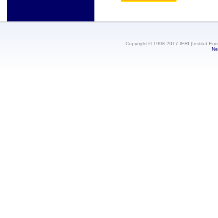
Copyright © 1998-2017 IERI (Institut Eur
Ne