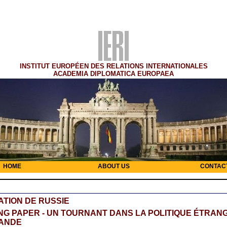
INSTITUT EUROPÉEN DES RELATIONS INTERNATIONALES
ACADEMIA DIPLOMATICA EUROPAEA
HOME
ABOUT US
CONTAC
TION DE RUSSIE
G PAPER - UN TOURNANT DANS LA POLITIQUE ÉTRAN
ANDE