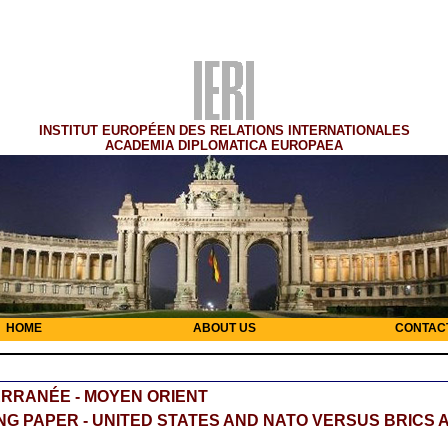
INSTITUT EUROPÉEN DES RELATIONS INTERNATIONALES
ACADEMIA DIPLOMATICA EUROPAEA
HOME
ABOUT US
CONTAC
RRANÉE - MOYEN ORIENT
G PAPER - UNITED STATES AND NATO VERSUS BRICS 