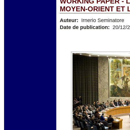
WORKING PAPER - 
MOYEN-ORIENT ET 
Auteur:
Irnerio Seminatore
Date de publication:
20/12/