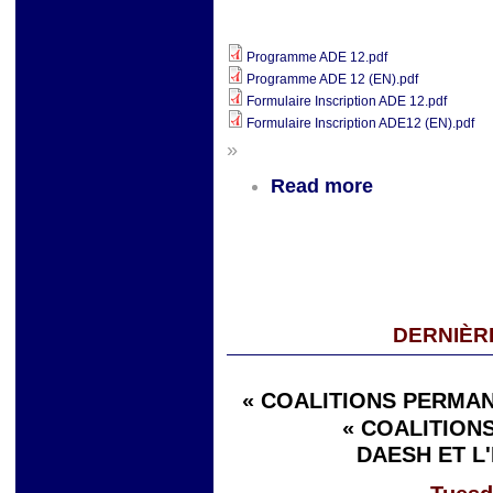
Programme ADE 12.pdf
Programme ADE 12 (EN).pdf
Formulaire Inscription ADE 12.pdf
Formulaire Inscription ADE12 (EN).pdf
»
Read more
DERNIÈR
« COALITIONS PERMAN
« COALITIONS
DAESH ET L