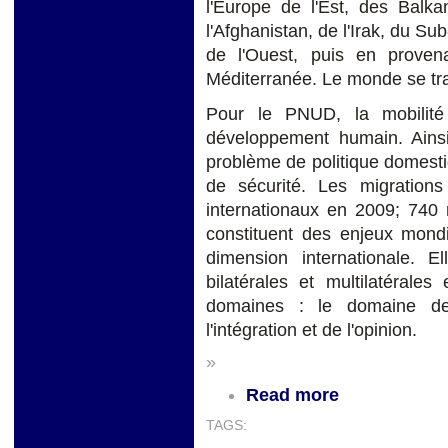
l'Europe de l'Est, des Balk
l'Afghanistan, de l'Irak, du Su
de l'Ouest, puis en proven
Méditerranée. Le monde se tran
Pour le PNUD, la mobilité
développement humain. Ainsi
problème de politique domesti
de sécurité. Les migration
internationaux en 2009; 740 
constituent des enjeux mondi
dimension internationale. E
bilatérales et multilatérale
domaines : le domaine de
l'intégration et de l'opinion.
»
Read more
TAGS: