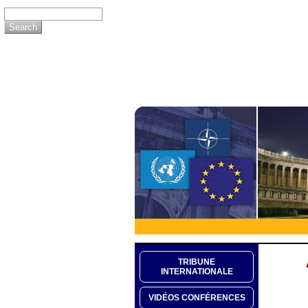
TRIBUNE
INTERNATIONALE
VIDÉOS CONFÉRENCES