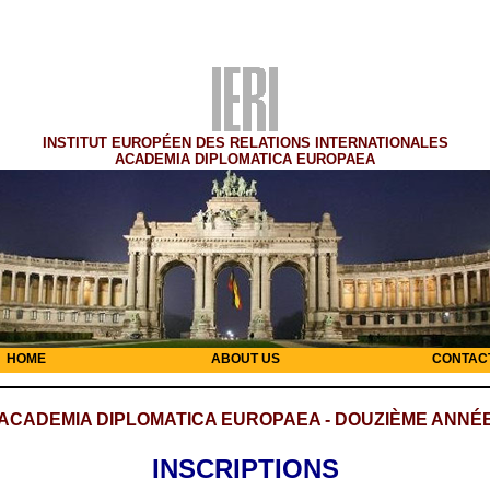
INSTITUT EUROPÉEN DES RELATIONS INTERNATIONALES
ACADEMIA DIPLOMATICA EUROPAEA
HOME
ABOUT US
CONTAC
ACADEMIA DIPLOMATICA EUROPAEA - DOUZIÈME ANNÉ
INSCRIPTIONS