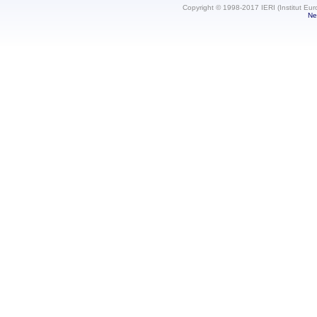
Copyright © 1998-2017 IERI (Institut Eur
Ne