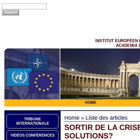
INSTITUT EUROPÉEN 
ACADEMIA 
HOME
Home
»
Liste des articles
TRIBUNE
INTERNATIONALE
SORTIR DE LA CRIS
SOLUTIONS?
VIDÉOS CONFÉRENCES