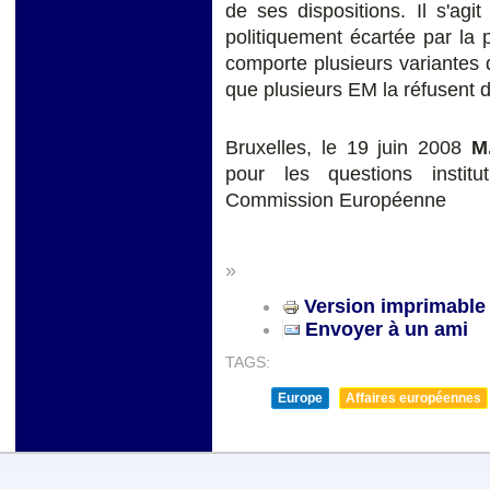
de ses dispositions. Il s'agi
politiquement écartée par la
comporte plusieurs variantes q
que plusieurs EM la réfusent d
Bruxelles, le 19 juin 2008
M
pour les questions institu
Commission Européenne
»
Version imprimable
Envoyer à un ami
TAGS:
Europe
Affaires européennes