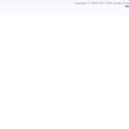
Copyright © 1998-2017 IERI (Institut Eur
Ne