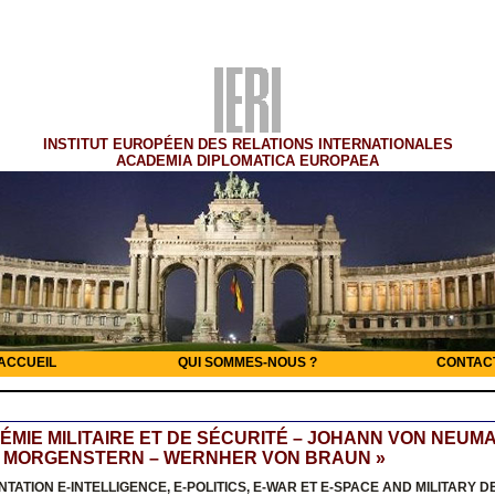
INSTITUT EUROPÉEN DES RELATIONS INTERNATIONALES
ACADEMIA DIPLOMATICA EUROPAEA
ACCUEIL
QUI SOMMES-NOUS ?
CONTAC
ÉMIE MILITAIRE ET DE SÉCURITÉ – JOHANN VON NEUM
 MORGENSTERN – WERNHER VON BRAUN »
NTATION E-INTELLIGENCE, E-POLITICS, E-WAR ET E-SPACE AND MILITARY 