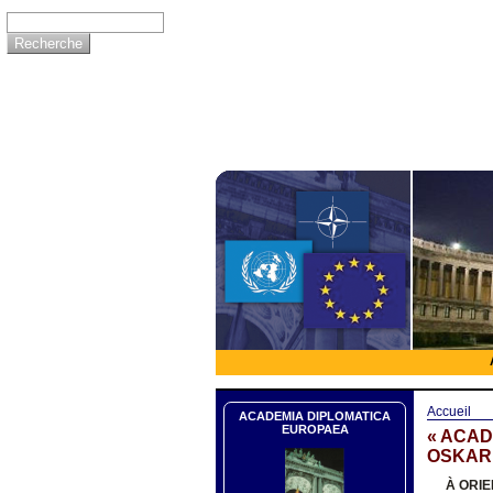
Accueil
ACADEMIA DIPLOMATICA
EUROPAEA
« ACAD
OSKAR
À ORIE