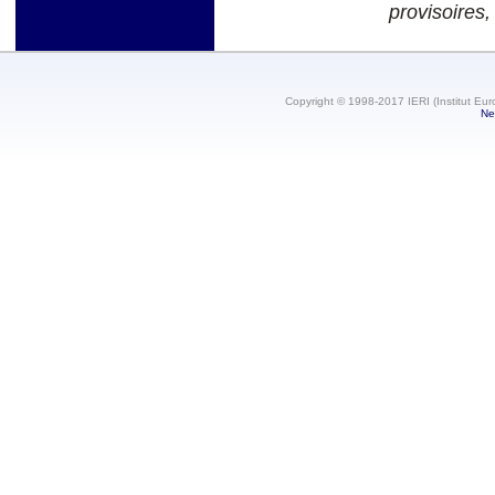
provisoires,
Copyright © 1998-2017 IERI (Institut Eur
Ne