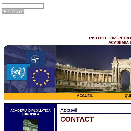
INSTITUT EUROPÉEN 
ACADEMIA 
ACCUEIL
QU
Accueil
ACADEMIA DIPLOMATICA
EUROPAEA
CONTACT