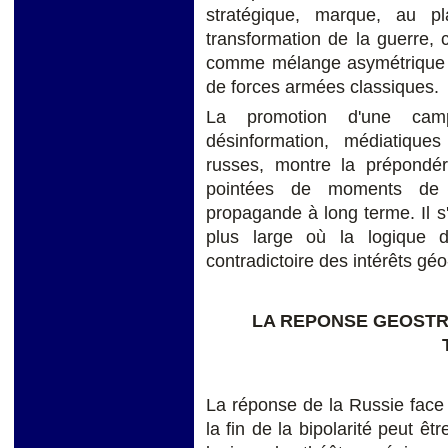
stratégique, marque, au pl
transformation de la guerre, c
comme mélange asymétrique de
de forces armées classiques.
La promotion d'une camp
désinformation, médiatiques
russes, montre la prépondér
pointées de moments de 
propagande à long terme. Il s'
plus large où la logique du
contradictoire des intérêts géo
LA REPONSE GEOSTR
La réponse de la Russie face 
la fin de la bipolarité peut êt