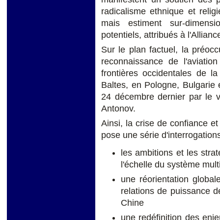
radicalisme ethnique et religi
mais estiment sur-dimensi
potentiels, attribués à l'Allianc
Sur le plan factuel, la préocc
reconnaissance de l'aviatio
frontières occidentales de l
Baltes, en Pologne, Bulgarie
24 décembre dernier par le v
Antonov.
Ainsi, la crise de confiance et
pose une série d'interrogations
les ambitions et les str
l'échelle du système mult
une réorientation global
relations de puissance de
Chine
une redéfinition des enje