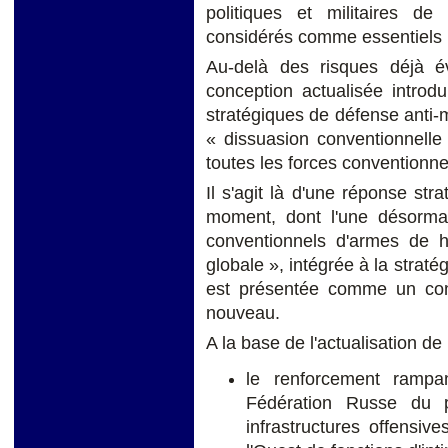
politiques et militaires de 
considérés comme essentiels p
Au-delà des risques déjà 
conception actualisée introd
stratégiques de défense anti
« dissuasion conventionnelle
toutes les forces conventionnel
Il s'agit là d'une réponse s
moment, dont l'une désormai
conventionnels d'armes de ha
globale », intégrée à la strat
est présentée comme un co
nouveau.
A la base de l'actualisation de 
le renforcement rampa
Fédération Russe du p
infrastructures offensive