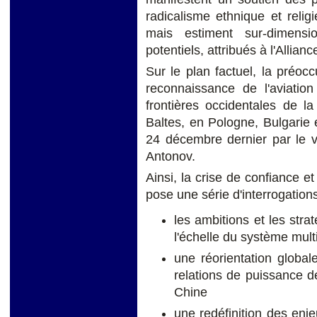
radicalisme ethnique et religi
mais estiment sur-dimensi
potentiels, attribués à l'Allianc
Sur le plan factuel, la préocc
reconnaissance de l'aviatio
frontières occidentales de l
Baltes, en Pologne, Bulgarie
24 décembre dernier par le v
Antonov.
Ainsi, la crise de confiance et
pose une série d'interrogations
les ambitions et les str
l'échelle du système mult
une réorientation global
relations de puissance de
Chine
une redéfinition des enje