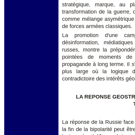
stratégique, marque, au pl
transformation de la guerre, c
comme mélange asymétrique de
de forces armées classiques.
La promotion d'une camp
désinformation, médiatiques
russes, montre la prépondér
pointées de moments de 
propagande à long terme. Il s'
plus large où la logique du
contradictoire des intérêts géo
LA REPONSE GEOSTR
La réponse de la Russie face 
la fin de la bipolarité peut êt