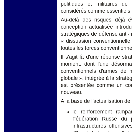
politiques et militaires de 
considérés comme essentiels p
Au-delà des risques déjà 
conception actualisée introd
stratégiques de défense anti
« dissuasion conventionnelle
toutes les forces conventionnel
Il s'agit là d'une réponse s
moment, dont l'une désormai
conventionnels d'armes de ha
globale », intégrée à la strat
est présentée comme un co
nouveau.
A la base de l'actualisation de 
le renforcement rampa
Fédération Russe du p
infrastructures offensive