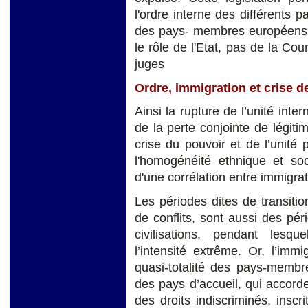
l'ordre interne des différents pa
des pays- membres européens, c
le rôle de l'Etat, pas de la Co
juges
Ordre, immigration et crise d
Ainsi la rupture de l’unité int
de la perte conjointe de légitim
crise du pouvoir et de l’unité 
l'homogénéité ethnique et soci
d'une corrélation entre immigra
Les périodes dites de transiti
de conflits, sont aussi des pér
civilisations, pendant lesque
l’intensité extrême. Or, l’im
quasi-totalité des pays-membr
des pays d’accueil, qui accord
des droits indiscriminés, inscr