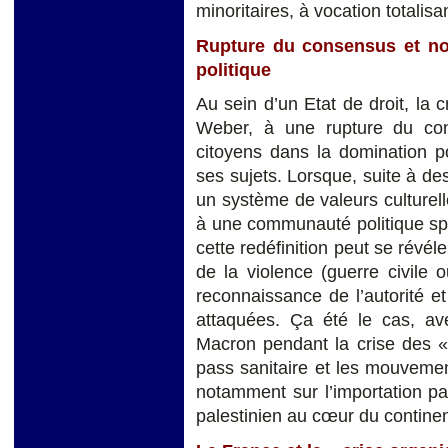
minoritaires, à vocation totalis
Rupture du consensus et nou
politique
Au sein d’un Etat de droit, la c
Weber, à une rupture du con
citoyens dans la domination po
ses sujets. Lorsque, suite à de
un système de valeurs culturelle
à une communauté politique spéc
cette redéfinition peut se révéle
de la violence (guerre civile 
reconnaissance de l’autorité et 
attaquées. Ça été le cas, av
Macron pendant la crise des « 
pass sanitaire et les mouvemen
notamment sur l’importation par
palestinien au cœur du continen