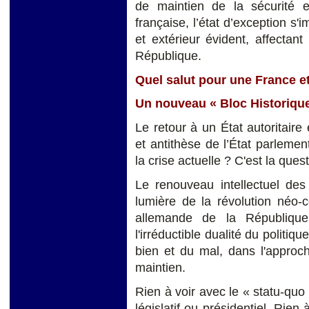
de maintien de la sécurité e
française, l’état d’exception s'
et extérieur évident, affectan
République.
Quel salut pour une France e
Un nouveau « Bloc Historique
Le retour à un État autoritai
et antithèse de l’État parlemen
la crise actuelle ? C'est la qu
Le renouveau intellectuel des
lumière de la révolution néo-
allemande de la Républiqu
l'irréductible dualité du politiq
bien et du mal, dans l'approc
maintien.
Rien à voir avec le « statu-quo 
législatif ou présidentiel. Rien