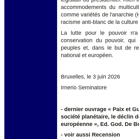
accommodements du multicultu
comme variétés de l'anarchie (
racisme anti-blanc de la cultur
La lutte pour le pouvoir n'
conservation du pouvoir, qui
peuples et, dans le but de r
national et européen.
Bruxelles, le 3 juin 2026
Irnerio Seminatore
- dernier ouvrage « Paix et G
société planétaire, le déclin de
européenne », Ed. God. De Bou
- voir aussi Recension