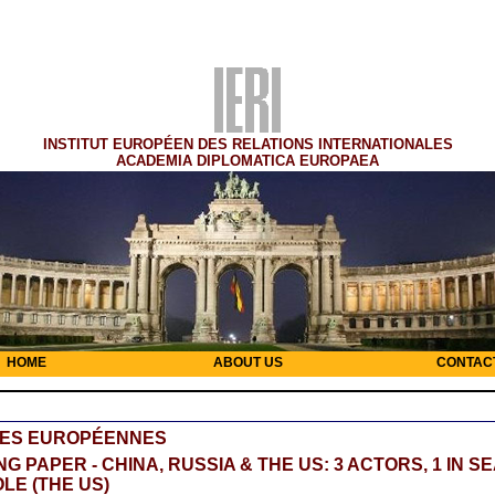
INSTITUT EUROPÉEN DES RELATIONS INTERNATIONALES
ACADEMIA DIPLOMATICA EUROPAEA
HOME
ABOUT US
CONTAC
RES EUROPÉENNES
G PAPER - CHINA, RUSSIA & THE US: 3 ACTORS, 1 IN 
OLE (THE US)