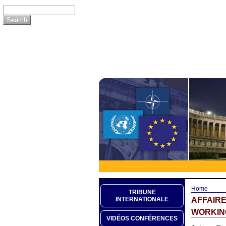
Home
TRIBUNE
AFFAIR
INTERNATIONALE
WORKING
VIDÉOS CONFÉRENCES