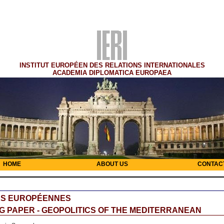
INSTITUT EUROPÉEN DES RELATIONS INTERNATIONALES
ACADEMIA DIPLOMATICA EUROPAEA
HOME
ABOUT US
CONTAC
ES EUROPÉENNES
 PAPER - GEOPOLITICS OF THE MEDITERRANEAN