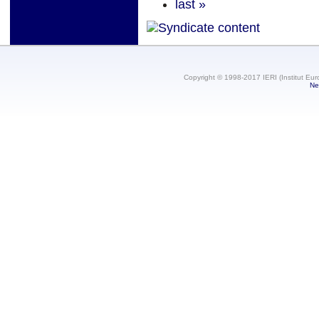
last »
Copyright © 1998-2017 IERI (Institut Eur
Ne