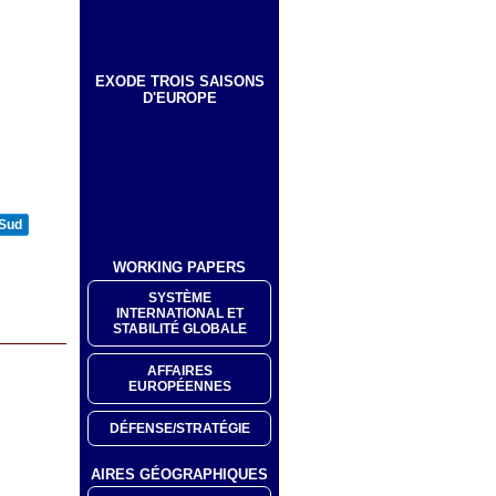
EXODE TROIS SAISONS
D'EUROPE
 Sud
WORKING PAPERS
SYSTÈME
INTERNATIONAL ET
STABILITÉ GLOBALE
AFFAIRES
EUROPÉENNES
DÉFENSE/STRATÉGIE
AIRES GÉOGRAPHIQUES