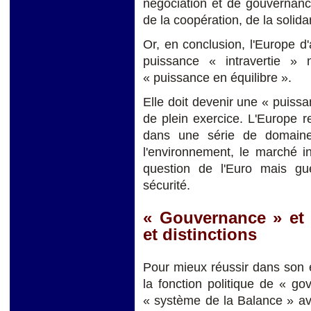
négociation et de gouvernance
de la coopération, de la solida
Or, en conclusion, l'Europe d'
puissance « intravertie »
« puissance en équilibre ».
Elle doit devenir une « puissa
de plein exercice. L'Europe r
dans une série de domaine
l'environnement, le marché i
question de l'Euro mais gu
sécurité.
« Gouvernance » et 
et distinctions
Pour mieux réussir dans son é
la fonction politique de « g
« système de la Balance » av