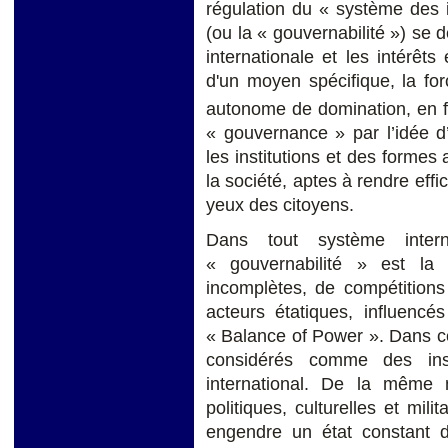
régulation du « système des
(ou la « gouvernabilité ») se d
internationale et les intérêt
d'un moyen spécifique, la for
autonome de domination, en f
« gouvernance » par l’idée d
les institutions et des formes 
la société, aptes à rendre effi
yeux des citoyens.
Dans tout système intern
« gouvernabilité » est la
incomplètes, de compétitions
acteurs étatiques, influencé
« Balance of Power ». Dans ce 
considérés comme des ins
international. De la même 
politiques, culturelles et mili
engendre un état constant de