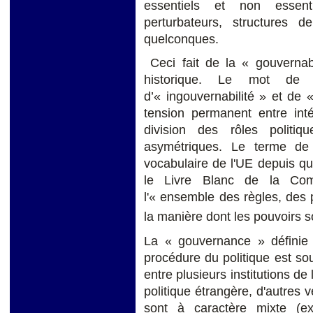
essentiels et non essent
perturbateurs, structures d
quelconques.
Ceci fait de la « gouvernabi
historique. Le mot de 
d’« ingouvernabilité » et de 
tension permanent entre inté
division des rôles politi
asymétriques. Le terme de
vocabulaire de l'UE depuis qu
le Livre Blanc de la Com
l'« ensemble des règles, des 
la manière dont les pouvoirs 
La « gouvernance » définie
procédure du politique est so
entre plusieurs institutions de
politique étrangère, d'autres v
sont à caractère mixte (ex