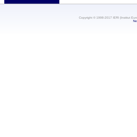
Copyright © 1998-2017 IERI (Institut Eur
Ne