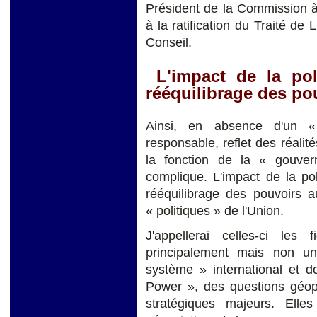
Président de la Commission à 
à la ratification du Traité de
Conseil.
L'impact de la poli
rééquilibrage des po
Ainsi, en absence d'un « 
responsable, reflet des réalit
la fonction de la « gouver
complique. L'impact de la pol
rééquilibrage des pouvoirs a
« politiques » de l'Union.
J'appellerai celles-ci les f
principalement mais non un
système » international et d
Power », des questions géopo
stratégiques majeurs. Elle