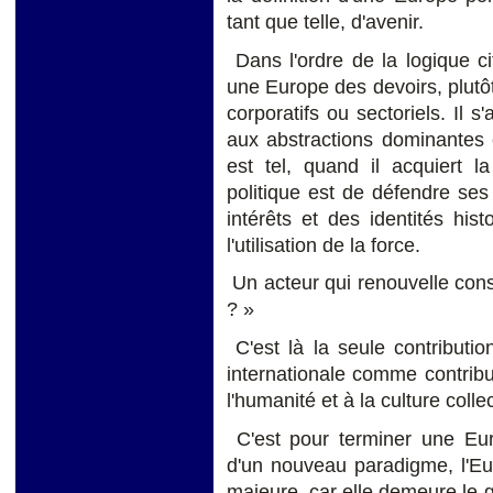
tant que telle, d'avenir.
Dans l'ordre de la logique ci
une Europe des devoirs, plutôt
corporatifs ou sectoriels. Il s
aux abstractions dominantes 
est tel, quand il acquiert 
politique est de défendre ses
intérêts et des identités his
l'utilisation de la force.
Un acteur qui renouvelle cons
? »
C'est là la seule contribution
internationale comme contribut
l'humanité et à la culture coll
C'est pour terminer une Euro
d'un nouveau paradigme, l'Eu
majeure, car elle demeure le 