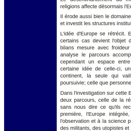
religions affecte désormais l'
Il érode aussi bien le domaine
et investit les structures instit
L'idée d'Europe se rétrécit. 
certains cas devient l'objet
bilans mesure avec froideur 
analyse le parcours accompl
cependant un espace entre
certaine idée de celle-ci, u
continent, la seule qui vail
poursuivie; celle que personne 
Dans l'investigation sur cette
deux parcours, celle de la réa
sans nous dire ce qu'ils rec
première, l'Europe intégré
l'observation et à la science 
des militants, des utopistes et 