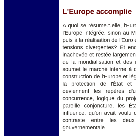
L'Europe accomplie
A quoi se résume-t-elle, l'Eu
l'Europe intégrée, sinon au 
puis à la réalisation de l'Eur
tensions divergentes? Et en
inachevée et restée largemen
de la mondialisation et des
soumet le marché interne à d
construction de l'Europe et l
la protection de l'État et
deviennent les repères d'u
concurrence, logique du proj
pareille conjoncture, les 
influence, qu'on avait voulu 
contraste entre les deux
gouvernementale.