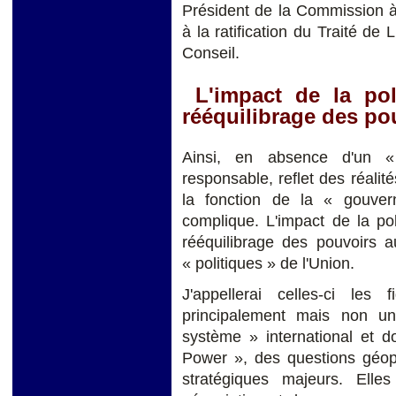
Président de la Commission à 
à la ratification du Traité de
Conseil.
L'impact de la poli
rééquilibrage des po
Ainsi, en absence d'un « 
responsable, reflet des réalit
la fonction de la « gouver
complique. L'impact de la pol
rééquilibrage des pouvoirs a
« politiques » de l'Union.
J'appellerai celles-ci les f
principalement mais non un
système » international et d
Power », des questions géopo
stratégiques majeurs. Elle