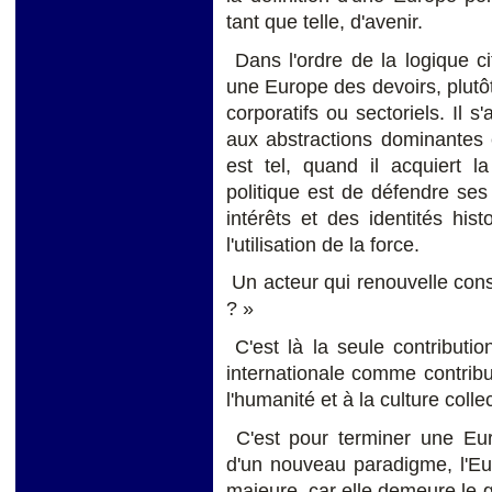
tant que telle, d'avenir.
Dans l'ordre de la logique ci
une Europe des devoirs, plutôt
corporatifs ou sectoriels. Il s
aux abstractions dominantes 
est tel, quand il acquiert 
politique est de défendre ses
intérêts et des identités his
l'utilisation de la force.
Un acteur qui renouvelle cons
? »
C'est là la seule contribution
internationale comme contribut
l'humanité et à la culture coll
C'est pour terminer une Euro
d'un nouveau paradigme, l'Eu
majeure, car elle demeure le 