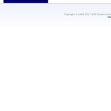
Copyright © 1998-2017 IERI (Institut Eur
Ne