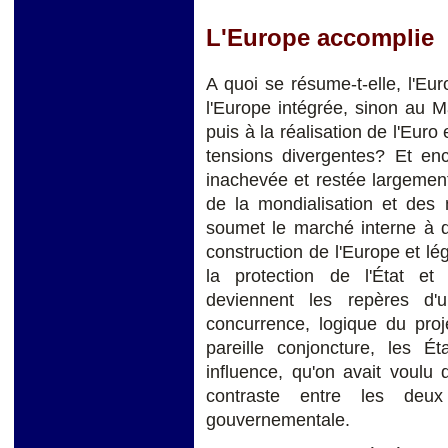
L'Europe accomplie
A quoi se résume-t-elle, l'Eu
l'Europe intégrée, sinon au 
puis à la réalisation de l'Eur
tensions divergentes? Et en
inachevée et restée largemen
de la mondialisation et des
soumet le marché interne à d
construction de l'Europe et l
la protection de l'État et
deviennent les repères d'u
concurrence, logique du proj
pareille conjoncture, les 
influence, qu'on avait voulu 
contraste entre les deux
gouvernementale.