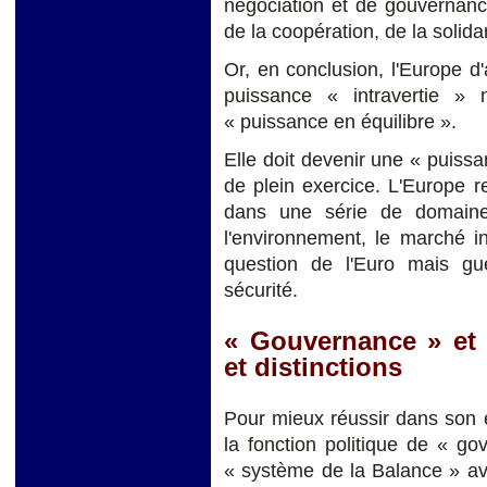
négociation et de gouvernance
de la coopération, de la solida
Or, en conclusion, l'Europe d'
puissance « intravertie »
« puissance en équilibre ».
Elle doit devenir une « puissa
de plein exercice. L'Europe r
dans une série de domaine
l'environnement, le marché i
question de l'Euro mais gu
sécurité.
« Gouvernance » et 
et distinctions
Pour mieux réussir dans son é
la fonction politique de « g
« système de la Balance » av