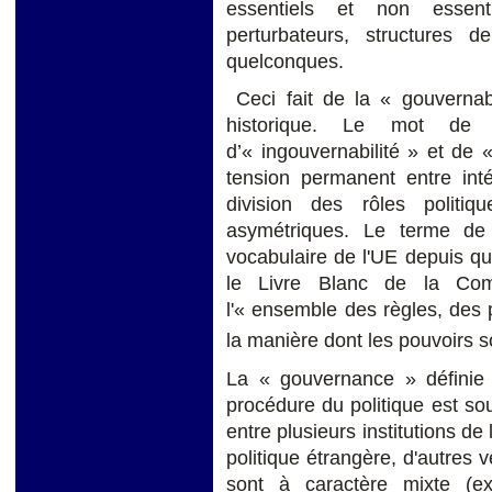
essentiels et non essent
perturbateurs, structures d
quelconques.
Ceci fait de la « gouvernabi
historique. Le mot de 
d’« ingouvernabilité » et de 
tension permanent entre inté
division des rôles politi
asymétriques. Le terme de
vocabulaire de l'UE depuis qu
le Livre Blanc de la Com
l'« ensemble des règles, des 
la manière dont les pouvoirs 
La « gouvernance » définie
procédure du politique est so
entre plusieurs institutions de
politique étrangère, d'autres v
sont à caractère mixte (ex