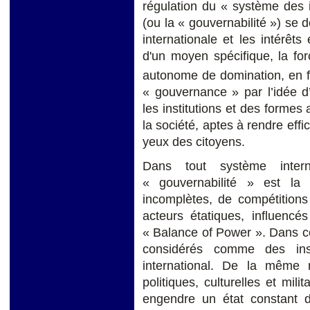
régulation du « système des
(ou la « gouvernabilité ») se d
internationale et les intérêt
d'un moyen spécifique, la for
autonome de domination, en f
« gouvernance » par l’idée d
les institutions et des formes 
la société, aptes à rendre effi
yeux des citoyens.
Dans tout système intern
« gouvernabilité » est la
incomplètes, de compétitions
acteurs étatiques, influencé
« Balance of Power ». Dans ce 
considérés comme des ins
international. De la même 
politiques, culturelles et mili
engendre un état constant de