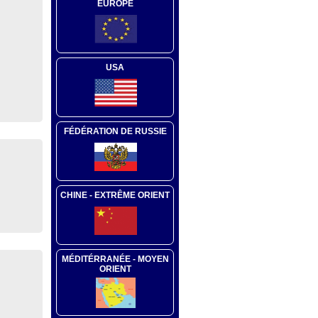
EUROPE
USA
FÉDÉRATION DE RUSSIE
CHINE - EXTRÊME ORIENT
MÉDITÉRRANÉE - MOYEN
ORIENT