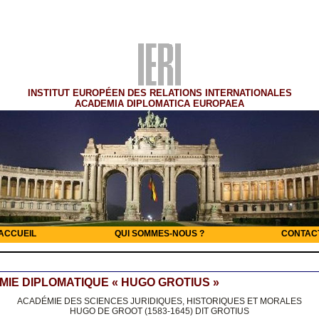
INSTITUT EUROPÉEN DES RELATIONS INTERNATIONALES
ACADEMIA DIPLOMATICA EUROPAEA
ACCUEIL
QUI SOMMES-NOUS ?
CONTAC
IE DIPLOMATIQUE « HUGO GROTIUS »
ACADÉMIE DES SCIENCES JURIDIQUES, HISTORIQUES ET MORALES
HUGO DE GROOT (1583-1645) DIT GROTIUS