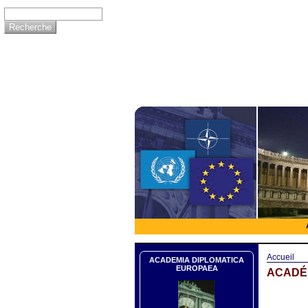
Accueil
ACADEMIA DIPLOMATICA
EUROPAEA
ACADÉM