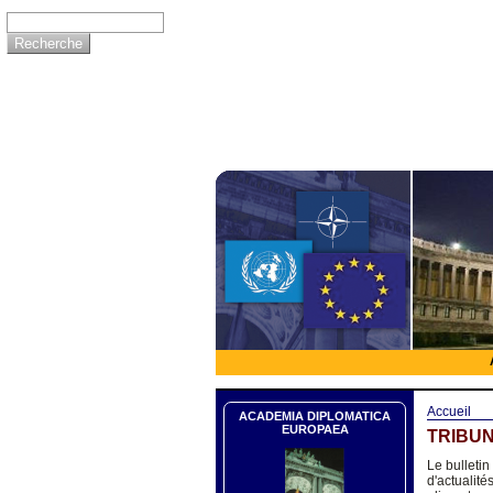
Accueil
ACADEMIA DIPLOMATICA
EUROPAEA
TRIBUN
Le bulletin
d'actualité