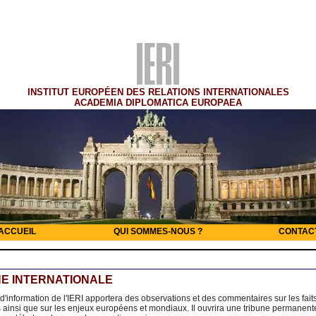
INSTITUT EUROPÉEN DES RELATIONS INTERNATIONALES
ACADEMIA DIPLOMATICA EUROPAEA
ACCUEIL
QUI SOMMES-NOUS ?
CONTAC
E INTERNATIONALE
 d'information de l'IERI apportera des observations et des commentaires sur les fait
s ainsi que sur les enjeux européens et mondiaux. Il ouvrira une tribune permanent