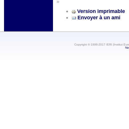
»
Version imprimable
Envoyer à un ami
Copyright © 1998-2017 IERI (Institut Eur
Ne