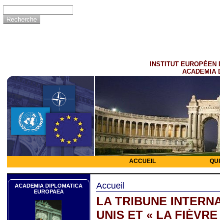
INSTITUT EUROPÉEN 
ACADEMIA 
ACCUEIL
QU
Accueil
ACADEMIA DIPLOMATICA
EUROPAEA
LA TRIBUNE INTERNA
UNIS ET « LA FIÈVRE