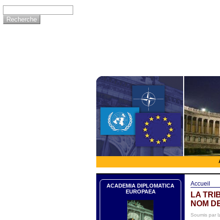
Accueil
ACADEMIA DIPLOMATICA
EUROPAEA
LA TRI
NOM DE
Soumis par l