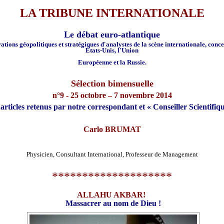
LA TRIBUNE INTERNATIONALE
Le débat euro-atlantique
ations géopolitiques et stratégiques d'analystes de la scène internationale, conce
États-Unis, l'Union
Européenne et la Russie.
Sélection bimensuelle
n°9 - 25 octobre – 7 novembre 2014
 articles retenus par notre correspondant et « Conseiller Scientifiqu
Carlo BRUMAT
Physicien, Consultant International, Professeur de Management
********************
ALLAHU AKBAR!
Massacrer au nom de Dieu !