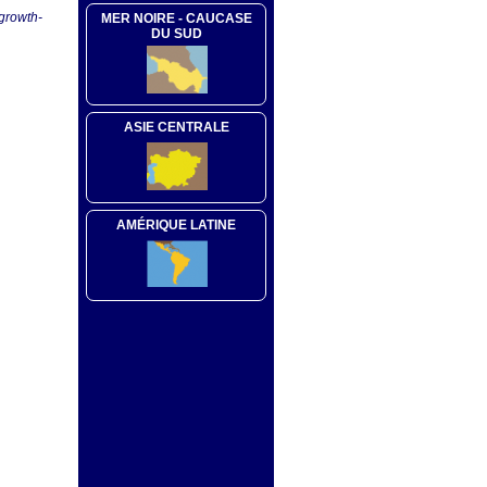
-growth-
MER NOIRE - CAUCASE
DU SUD
ASIE CENTRALE
AMÉRIQUE LATINE