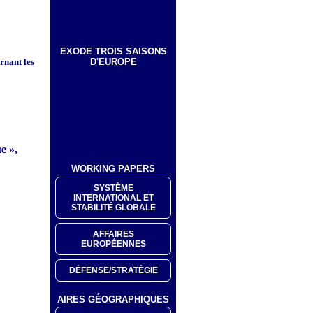
EXODE TROIS SAISONS
D'EUROPE
rnant les
e »,
WORKING PAPERS
SYSTÈME
INTERNATIONAL ET
STABILITÉ GLOBALE
AFFAIRES
EUROPÉENNES
DÉFENSE/STRATÉGIE
AIRES GÉOGRAPHIQUES