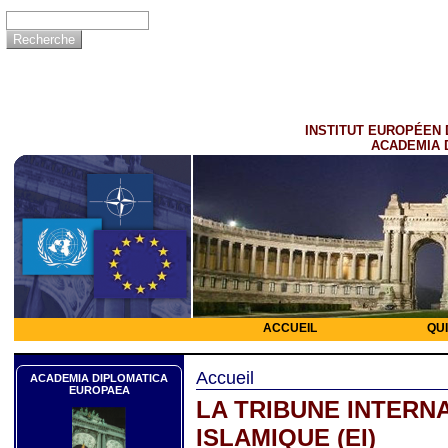
INSTITUT EUROPÉEN 
ACADEMIA 
ACCUEIL
QU
Accueil
ACADEMIA DIPLOMATICA
EUROPAEA
LA TRIBUNE INTERNA
ISLAMIQUE (EI)