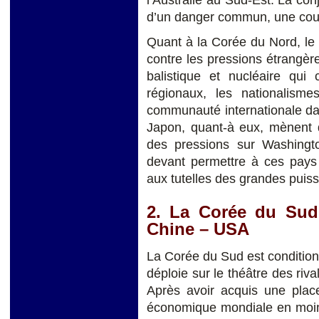
d’un danger commun, une cou
Quant à la Corée du Nord, le
contre les pressions étrangèr
balistique et nucléaire qui 
régionaux, les nationalismes
communauté internationale da
Japon, quant-à eux, mènent d
des pressions sur Washingt
devant permettre à ces pays
aux tutelles des grandes puiss
2. La Corée du Sud 
Chine – USA
La Corée du Sud est conditio
déploie sur le théâtre des riv
Après avoir acquis une plac
économique mondiale en moins