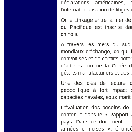
déclarations américaines
l'internationalisation de litiges
Or le Linkage entre la mer de
du Pacifique est inscrite da
chinois.
A travers les mers du sud 
mondiaux d'échange, ce qui f
convoitises et de conflits pote
d'acteurs comme la Corée d
géants manufacturiers et des 
Une des clés de lecture d
géopolitique à fort impact
capacités navales, sous-maritim
L'évaluation des besoins de 
contenue dans le « Rapport 
pays. Dans ce document, inti
armées chinoises », énonc