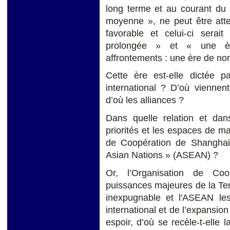
long terme et au courant du 
moyenne », ne peut être atte
favorable et celui-ci serai
prolongée » et « une ère
affrontements : une ère de no
Cette ère est-elle dictée 
international ? D’où viennent
d’où les alliances ?
Dans quelle relation et dans
priorités et les espaces de m
de Coopération de Shanghai 
Asian Nations » (ASEAN) ?
Or, l’Organisation de Co
puissances majeures de la Ter
inexpugnable et l'ASEAN l
international et de l’expansion
espoir, d’où se recèle-t-elle