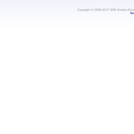
Copyright © 1998-2017 IERI (Institut Eur
Ne