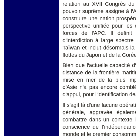
relation au XVII Congrès du
pouvoir suprême assigne à l'A
construire une nation prospèr
perspective unifiée pour les
forces de l'APC. Il définit
d'interdiction à large spectr
Taïwan et inclut désormais la
flottes du Japon et de la Coré
Bien que l'actuelle capacité d'
distance de la frontière marit
mise en mer de la plus impo
d'Asie n'a pas encore comblé
d'appui, pour l'identification d
Il s'agit là d'une lacune opérat
générale, aggravée égalem
combattre dans un contexte i
conscience de l’indépendance
monde et le premier consomma