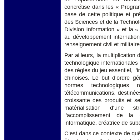
concrétise dans les « Progra
base de cette politique et pr
des Sciences et de la Technolo
Division Information » et la 
au développement internationa
renseignement civil et militaire
Par ailleurs, la multiplication
technologique internationales 
des règles du jeu essentiel, l
chinoises. Le but d’ordre gé
normes technologiques n
télécommunications, destinée
croissante des produits et ser
matérialisation d’une s
l’accomplissement de la 
informatique, créatrice de su
C’est dans ce contexte de quê