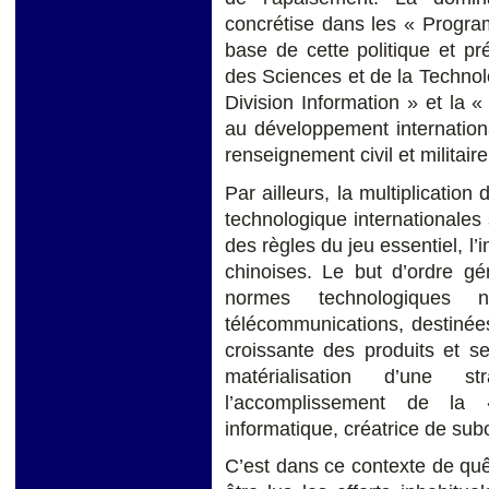
concrétise dans les « Progra
base de cette politique et pr
des Sciences et de la Technolo
Division Information » et la 
au développement internationa
renseignement civil et militaire
Par ailleurs, la multiplication
technologique internationales 
des règles du jeu essentiel, l
chinoises. Le but d’ordre gé
normes technologiques n
télécommunications, destinée
croissante des produits et ser
matérialisation d’une s
l’accomplissement de la 
informatique, créatrice de su
C’est dans ce contexte de quê