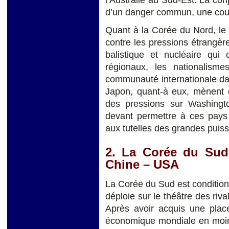
d’un danger commun, une cou
Quant à la Corée du Nord, le
contre les pressions étrangèr
balistique et nucléaire qui 
régionaux, les nationalismes
communauté internationale da
Japon, quant-à eux, mènent d
des pressions sur Washingt
devant permettre à ces pays
aux tutelles des grandes puiss
2. La Corée du Sud 
Chine – USA
La Corée du Sud est conditio
déploie sur le théâtre des riv
Après avoir acquis une plac
économique mondiale en moins