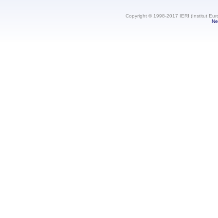
Copyright © 1998-2017 IERI (Institut Eur
Ne