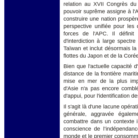
relation au XVII Congrès du
pouvoir suprême assigne à l'A
construire une nation prospèr
perspective unifiée pour les
forces de l'APC. Il définit
d'interdiction à large spectr
Taïwan et inclut désormais la
flottes du Japon et de la Coré
Bien que l'actuelle capacité d'
distance de la frontière marit
mise en mer de la plus impo
d'Asie n'a pas encore comblé
d'appui, pour l'identification d
Il s'agit là d'une lacune opérat
générale, aggravée égalem
combattre dans un contexte i
conscience de l’indépendance
monde et le premier consomma