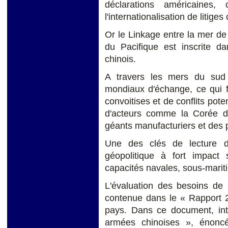
déclarations américaines
l'internationalisation de litiges
Or le Linkage entre la mer de
du Pacifique est inscrite da
chinois.
A travers les mers du sud 
mondiaux d'échange, ce qui f
convoitises et de conflits pote
d'acteurs comme la Corée d
géants manufacturiers et des 
Une des clés de lecture d
géopolitique à fort impact
capacités navales, sous-maritim
L'évaluation des besoins de 
contenue dans le « Rapport 
pays. Dans ce document, inti
armées chinoises », énonc