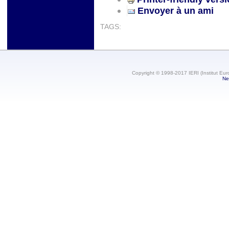
Envoyer à un ami
TAGS:
Copyright © 1998-2017 IERI (Institut Eur
Ne