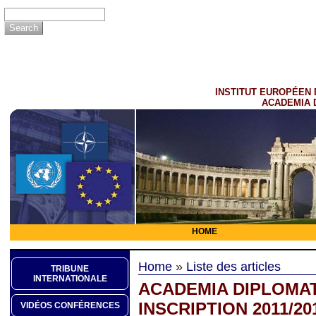
INSTITUT EUROPÉEN 
ACADEMIA 
HOME
Home
»
Liste des articles
TRIBUNE
INTERNATIONALE
ACADEMIA DIPLOMAT
INSCRIPTION 2011/20
VIDÉOS CONFÉRENCES