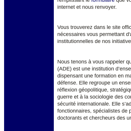
internet et nous renvoyer.
Vous trouverez dans le site offic
nécessaires vous permettant d'a
institutionnelles de nos initiative
Nous tenons à vous rappeler qu
(ADE) est une institution d’ens
dispensant une formation en mat
défense. Elle regroupe un ensem
réflexion géopolitique, stratégi
guerre et à la sociologie des conf
sécurité internationale. Elle s’
fonctionnaires, spécialistes de 
doctorants et chercheurs des un