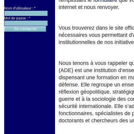
internet et nous renvoyer.
Nom d'utilisateur :
*
Mot de passe :
*
Vous trouverez dans le site offic
nécessaires vous permettant d'a
institutionnelles de nos initiative
Nous tenons à vous rappeler qu
(ADE) est une institution d’ens
dispensant une formation en mat
défense. Elle regroupe un ensem
réflexion géopolitique, stratégi
guerre et à la sociologie des conf
sécurité internationale. Elle s’
fonctionnaires, spécialistes de 
doctorants et chercheurs des un