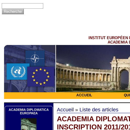
INSTITUT EUROPÉEN 
ACADEMIA 
ACCUEIL
QU
Accueil
»
Liste des articles
ACADEMIA DIPLOMATICA
EUROPAEA
ACADEMIA DIPLOMAT
INSCRIPTION 2011/20