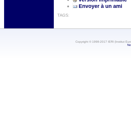
Envoyer à un ami
TAGS:
Copyright © 1998-2017 IERI (Institut Eur
Ne