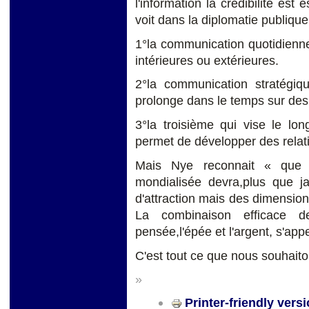
l'information la crédibilité est 
voit dans la diplomatie publique
1°la communication quotidienne
intérieures ou extérieures.
2°la communication stratégiq
prolonge dans le temps sur des
3°la troisième qui vise le lon
permet de développer des relati
Mais Nye reconnait « que le
mondialisée devra,plus que 
d'attraction mais des dimension
La combinaison efficace de 
pensée,l'épée et l'argent, s'appel
C'est tout ce que nous souhait
»
Printer-friendly vers