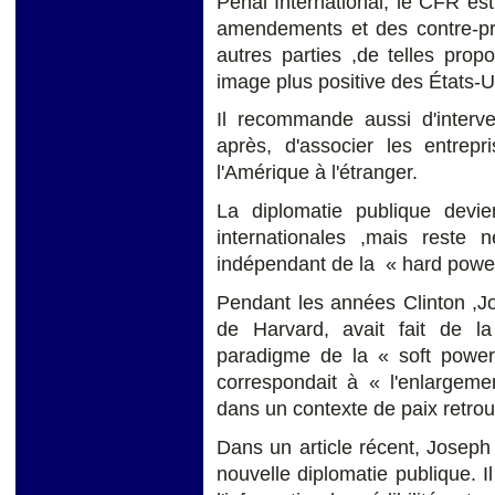
Pénal International, le CFR es
amendements et des contre-pr
autres parties ,de telles prop
image plus positive des États-U
Il recommande aussi d'interv
après, d'associer les entrep
l'Amérique à l'étranger.
La diplomatie publique devie
internationales ,mais reste
indépendant de la « hard powe
Pendant les années Clinton ,
de Harvard, avait fait de l
paradigme de la « soft power
correspondait à « l'enlargeme
dans un contexte de paix retrou
Dans un article récent, Joseph
nouvelle diplomatie publique. 