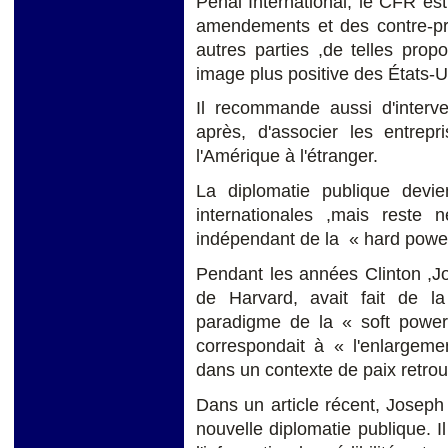
Pénal International, le CFR es
amendements et des contre-pr
autres parties ,de telles prop
image plus positive des États-U
Il recommande aussi d'interv
après, d'associer les entrep
l'Amérique à l'étranger.
La diplomatie publique devie
internationales ,mais reste
indépendant de la « hard powe
Pendant les années Clinton ,
de Harvard, avait fait de l
paradigme de la « soft power
correspondait à « l'enlargeme
dans un contexte de paix retrou
Dans un article récent, Joseph
nouvelle diplomatie publique. 