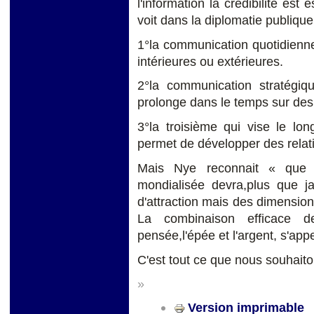
l'information la crédibilité est 
voit dans la diplomatie publique
1°la communication quotidienne
intérieures ou extérieures.
2°la communication stratégiq
prolonge dans le temps sur des
3°la troisième qui vise le lon
permet de développer des relati
Mais Nye reconnait « que le
mondialisée devra,plus que 
d'attraction mais des dimension
La combinaison efficace de 
pensée,l'épée et l'argent, s'appel
C'est tout ce que nous souhait
»
Version imprimable