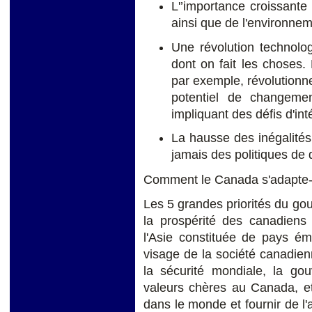
L'’importance croissante 
ainsi que de l'environnem
Une révolution technolo
dont on fait les choses.
par exemple, révolutionne
potentiel de changeme
impliquant des défis d'int
La hausse des inégalités
jamais des politiques de 
Comment le Canada s'adapte-t
Les 5 grandes priorités du go
la prospérité des canadiens
l'Asie constituée de pays é
visage de la société canadien
la sécurité mondiale, la go
valeurs chères au Canada, et
dans le monde et fournir de l'