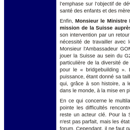
l’emphase sur l’objectif de d
santé des enfants et des mère
Enfin,
Monsieur le Ministre
mission de la Suisse auprè
son intervention par un retour
nécessité de travailler avec
Monsieur l'Ambassadeur GO
jouer la Suisse au sein du G
particulière de la diversité de
pour le « bridgebuilding »
puissance, étant donné sa ta
qui, grâce à son histoire, a l
dans le monde, à la mise en p
En ce qui concerne le multil
pointe les difficultés renco
reste un acteur clé. Pour la 
n'est pas parfait, mais les ét
forum. Cependant, il ne faut 