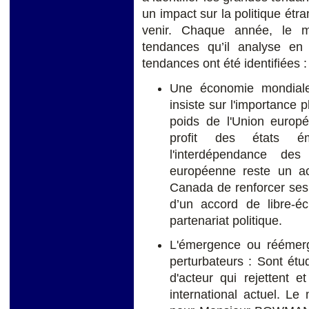
un impact sur la politique é
venir. Chaque année, le mi
tendances qu’il analyse en
tendances ont été identifiées :
Une économie mondial
insiste sur l'importance
poids de l'Union europ
profit des états é
l'interdépendance des
européenne reste un act
Canada de renforcer ses 
d’un accord de libre-
partenariat politique.
L'émergence ou réémer
perturbateurs : Sont étu
d'acteur qui rejettent 
international actuel. L