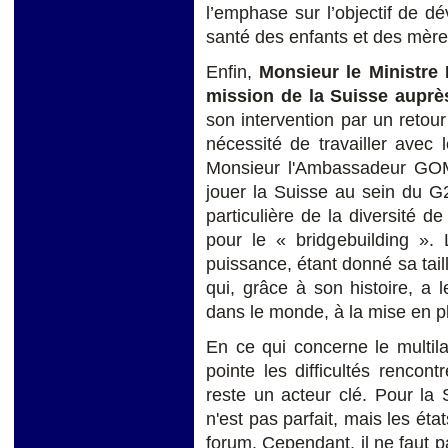
l’emphase sur l’objectif de d
santé des enfants et des mère
Enfin,
Monsieur le Ministre
mission de la Suisse auprè
son intervention par un retour
nécessité de travailler avec
Monsieur l'Ambassadeur GO
jouer la Suisse au sein du G
particulière de la diversité de
pour le « bridgebuilding »
puissance, étant donné sa ta
qui, grâce à son histoire, a l
dans le monde, à la mise en p
En ce qui concerne le multil
pointe les difficultés renco
reste un acteur clé. Pour la 
n'est pas parfait, mais les ét
forum. Cependant, il ne faut 