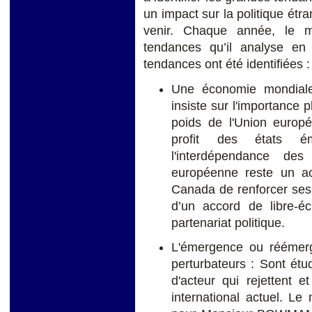
un impact sur la politique é
venir. Chaque année, le mi
tendances qu’il analyse en
tendances ont été identifiées :
Une économie mondial
insiste sur l'importance
poids de l'Union europ
profit des états é
l'interdépendance des
européenne reste un act
Canada de renforcer ses 
d’un accord de libre-
partenariat politique.
L'émergence ou réémer
perturbateurs : Sont étu
d'acteur qui rejettent 
international actuel. L