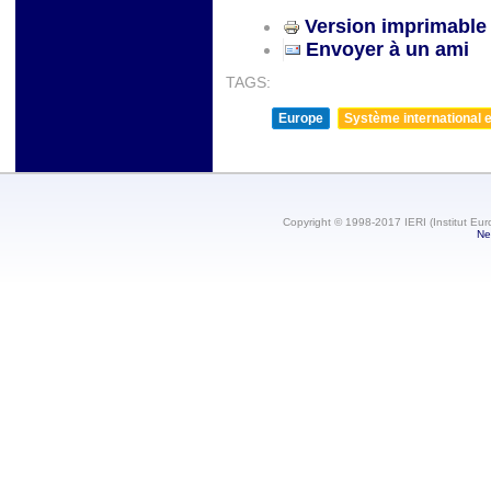
Version imprimable
Envoyer à un ami
TAGS:
Europe
Système international et
Copyright © 1998-2017 IERI (Institut Eur
Ne