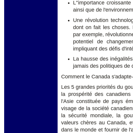
L'’importance croissante 
ainsi que de l'environnem
Une révolution technolo
dont on fait les choses.
par exemple, révolutionne
potentiel de changeme
impliquant des défis d'int
La hausse des inégalités
jamais des politiques de 
Comment le Canada s'adapte-t
Les 5 grandes priorités du go
la prospérité des canadiens
l'Asie constituée de pays é
visage de la société canadien
la sécurité mondiale, la go
valeurs chères au Canada, et
dans le monde et fournir de l'