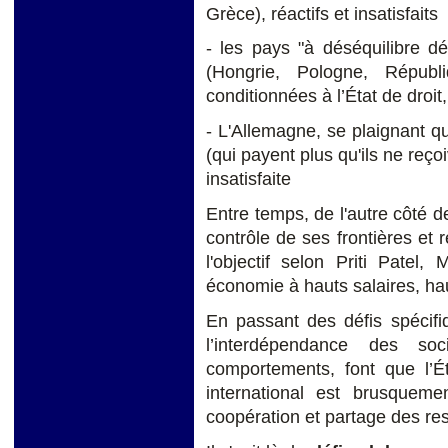
Grèce), réactifs et insatisfaits
- les pays "à déséquilibre dé
(Hongrie, Pologne, Républ
conditionnées à l’État de droit, 
- L'Allemagne, se plaignant que
(qui payent plus qu'ils ne reço
insatisfaite
Entre temps, de l'autre côté 
contrôle de ses frontières et 
l'objectif selon Priti Patel, 
économie à hauts salaires, haut
En passant des défis spécif
l’interdépendance des soc
comportements, font que l’
international est brusqueme
coopération et partage des res