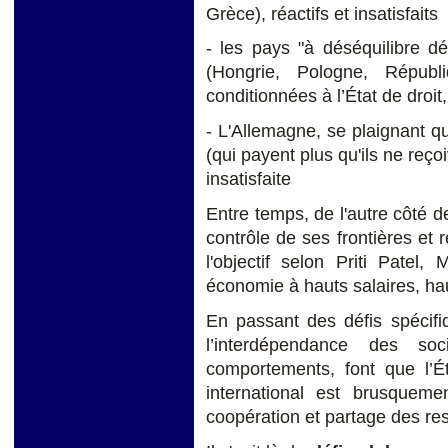
Grèce), réactifs et insatisfaits
- les pays "à déséquilibre dé
(Hongrie, Pologne, Républ
conditionnées à l’État de droit, 
- L'Allemagne, se plaignant que
(qui payent plus qu'ils ne reço
insatisfaite
Entre temps, de l'autre côté 
contrôle de ses frontières et 
l'objectif selon Priti Patel, 
économie à hauts salaires, haut
En passant des défis spécif
l’interdépendance des soc
comportements, font que l’
international est brusqueme
coopération et partage des res