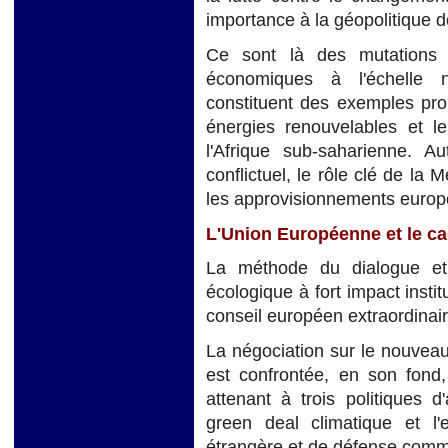
importance à la géopolitique d
Ce sont là des mutations 
économiques à l'échelle n
constituent des exemples pro
énergies renouvelables et le
l'Afrique sub-saharienne. Au
conflictuel, le rôle clé de la
les approvisionnements europ
L'Union Européenne et le ca
La méthode du dialogue et
écologique à fort impact instit
conseil européen extraordinair
La négociation sur le nouveau
est confrontée, en son fond,
attenant à trois politiques d'
green deal climatique et l'e
étrangère et de défense com