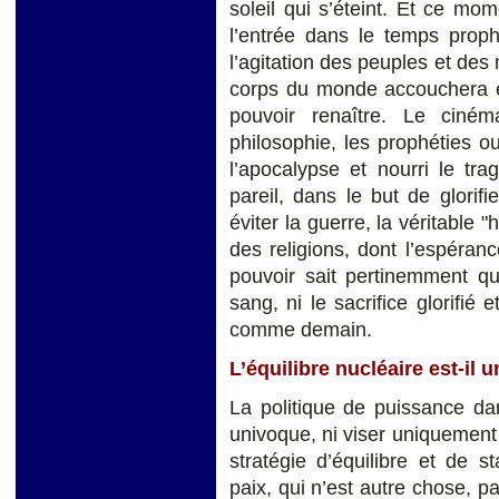
soleil qui s’éteint. Et ce mo
l’entrée dans le temps pro
l’agitation des peuples et des
corps du monde accouchera et
pouvoir renaître. Le ciném
philosophie, les prophéties o
l’apocalypse et nourri le tr
pareil, dans le but de glorifi
éviter la guerre, la véritable 
des religions, dont l’espéran
pouvoir sait pertinemment qu
sang, ni le sacrifice glorifié
comme demain.
L’équilibre nucléaire est-il 
La politique de puissance d
univoque, ni viser uniquement
stratégie d’équilibre et de s
paix, qui n’est autre chose, pa