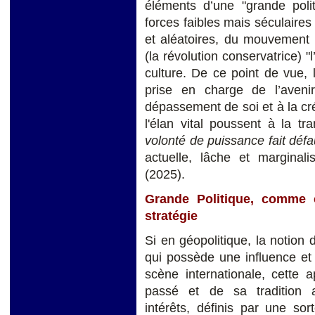
éléments d’une "grande poli
forces faibles mais séculaires
et aléatoires, du mouvement d
(la révolution conservatrice) "
culture. De ce point de vue,
prise en charge de l’aven
dépassement de soi et à la créa
l'élan vital poussent à la t
volonté de puissance fait défau
actuelle, lâche et marginal
(2025).
Grande Politique, comme c
stratégie
Si en géopolitique, la notion 
qui possède une influence et u
scène internationale, cette 
passé et de sa tradition 
intérêts, définis par une sor