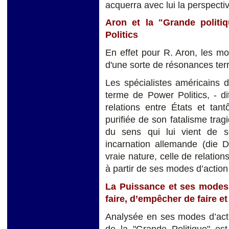
acquerra avec lui la perspect
Aron et la "Grande politi
Politics
En effet pour R. Aron, les m
d'une sorte de résonances terr
Les spécialistes américains d
terme de Power Politics, - di
relations entre États et tant
purifiée de son fatalisme trag
du sens qui lui vient de s
incarnation allemande (die 
vraie nature, celle de relation
à partir de ses modes d’action
La Puissance et ses modes d
faire, d’empêcher de faire et
Analysée en ses modes d’ac
de la "Grande Politique" e