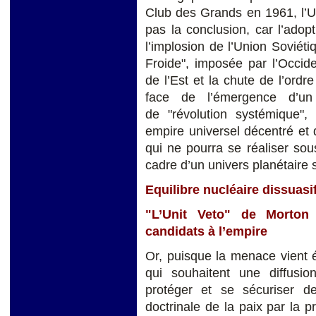
Club des Grands en 1961, l’U
pas la conclusion, car l’adopt
l’implosion de l’Union Soviéti
Froide", imposée par l’Occiden
de l’Est et la chute de l’ord
face de l’émergence d’un
de "révolution systémique",
empire universel décentré et 
qui ne pourra se réaliser sou
cadre d’un univers planétaire s
Equilibre nucléaire dissuasi
"L’Unit Veto" de Morton 
candidats à l’empire
Or, puisque la menace vient
qui souhaitent une diffusi
protéger et se sécuriser de
doctrinale de la paix par la p