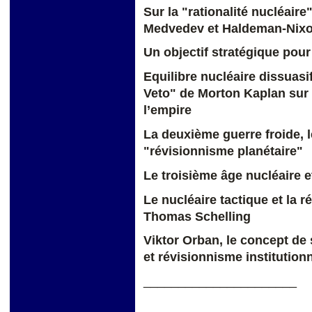
Sur la "rationalité nucléaire
Medvedev et Haldeman-Ni
Un objectif stratégique pour
Equilibre nucléaire dissuasif
Veto" de Morton Kaplan sur 
l’empire
La deuxième guerre froide, l
"révisionnisme planétaire"
Le troisième âge nucl
Le nucléaire tactique et la r
Thomas Schelling
Viktor Orban, le concept de 
et révisionnisme institutio
______________________