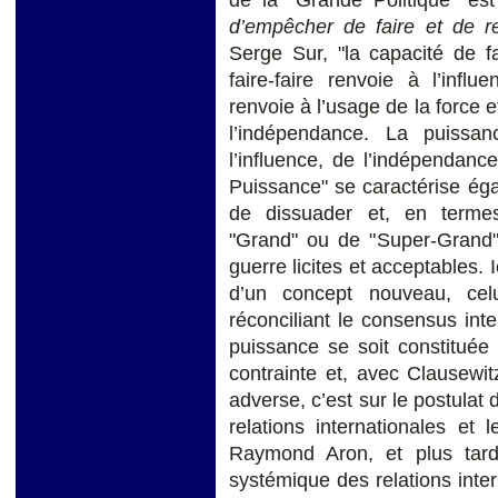
d’empêcher de faire et de re
Serge Sur, "la capacité de f
faire-faire renvoie à l’infl
renvoie à l’usage de la force e
l’indépendance. La puissa
l’influence, de l’indépendan
Puissance" se caractérise éga
de dissuader et, en termes
"Grand" ou de "Super-Grand",
guerre licites et acceptables. 
d’un concept nouveau, celui 
réconciliant le consensus inter
puissance se soit constitué
contrainte et, avec Clausewi
adverse, c’est sur le postulat 
relations internationales e
Raymond Aron, et plus tard,
systémique des relations inte