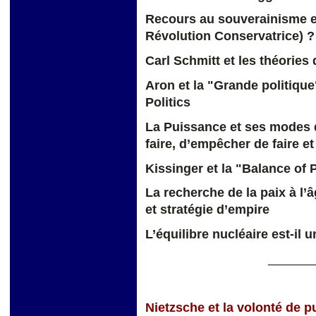
Recours au souverainisme et 
Révolution Conservatrice) ?
Carl Schmitt et les théories 
Aron et la "Grande politique
Politics
L
a Puissance
et ses modes d’
faire, d’empêcher de faire et
Kissinger et la "Balance of
La recherche de la paix à l’
et stratégie d’empire
L’équilibre nucléaire est-il 
______
Nietzsche et la volonté de 