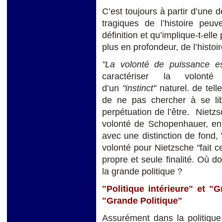
C’est toujours à partir d’une 
tragiques de l’histoire peuv
définition et qu’implique-t-ell
plus en profondeur, de l’histoi
"La volonté de puissance e
caractériser la volont
d’un
"instinct"
naturel. de telle
de ne pas chercher à se li
perpétuation de l’être. Niet
volonté de Schopenhauer, en 
avec une distinction de fond, "
volonté pour Nietzsche "fait ce
propre et seule finalité. Où do
la grande politique ?
"Politique intérieure" et "
"Grande Politique"
Assurément dans la politique é