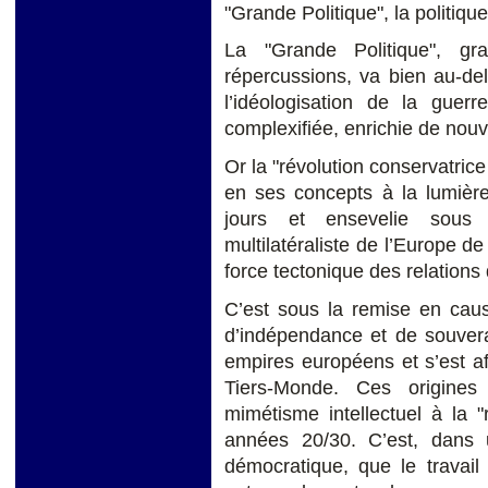
"Grande Politique", la politique
La "Grande Politique", g
répercussions, va bien au-d
l’idéologisation de la guerr
complexifiée, enrichie de nouv
Or la "révolution conservatric
en ses concepts à la lumière
jours et ensevelie sous l’
multilatéraliste de l’Europe de
force tectonique des relations
C’est sous la remise en caus
d’indépendance et de souvera
empires européens et s’est a
Tiers-Monde. Ces origines
mimétisme intellectuel à la 
années 20/30. C’est, dans un
démocratique, que le travail