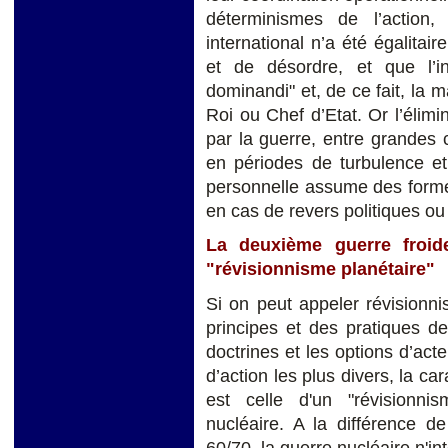
déterminismes de l’action
international n’a été égalitaire
et de désordre, et que l’in
dominandi" et, de ce fait, la m
Roi ou Chef d’Etat. Or l’élim
par la guerre, entre grandes c
en périodes de turbulence et 
personnelle assume des formes
en cas de revers politiques ou
La deuxième guerre froide
"révisionnisme planétaire"
Si on peut appeler révisionn
principes et des pratiques de
doctrines et les options d’acte
d’action les plus divers, la ca
est celle d'un "révisionni
nucléaire. A la différence d