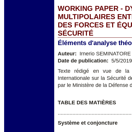
WORKING PAPER - 
MULTIPOLAIRES ENT
DES FORCES ET ÉQU
SÉCURITÉ
Éléments d'analyse théo
Auteur:
Irnerio SEMINATORE
Date de publication:
5/5/2019
Texte rédigé en vue de la 
Internationale sur la Sécurité
par le Ministère de la Défense 
TABLE DES MATIÈRES
..................................................
Système et conjoncture