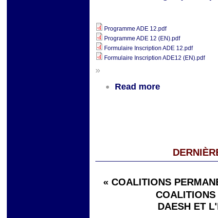
Programme ADE 12.pdf
Programme ADE 12 (EN).pdf
Formulaire Inscription ADE 12.pdf
Formulaire Inscription ADE12 (EN).pdf
»
Read more
DERNIÈR
« COALITIONS PERMANE
COALITIONS 
DAESH ET L