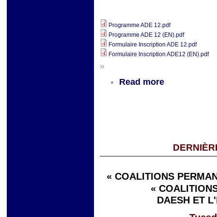
Programme ADE 12.pdf
Programme ADE 12 (EN).pdf
Formulaire Inscription ADE 12.pdf
Formulaire Inscription ADE12 (EN).pdf
»
Read more
DERNIÈR
« COALITIONS PERMAN
« COALITIONS
DAESH ET L