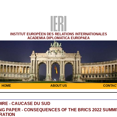
INSTITUT EUROPÉEN DES RELATIONS INTERNATIONALES
ACADEMIA DIPLOMATICA EUROPAEA
HOME
ABOUT US
CONTAC
IRE - CAUCASE DU SUD
G PAPER - CONSEQUENCES OF THE BRICS 2022 SUMMI
RATION