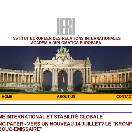
INSTITUT EUROPÉEN DES RELATIONS INTERNATIONALES
ACADEMIA DIPLOMATICA EUROPAEA
HOME
ABOUT US
CONTAC
E INTERNATIONAL ET STABILITÉ GLOBALE
G PAPER - VERS UN NOUVEAU 14 JUILLET? LE "KRONP
BOUC-EMISSAIRE"