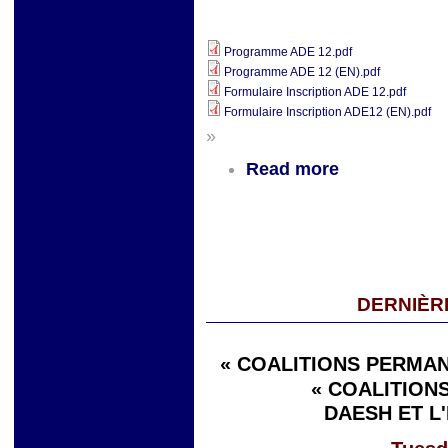
Programme ADE 12.pdf
Programme ADE 12 (EN).pdf
Formulaire Inscription ADE 12.pdf
Formulaire Inscription ADE12 (EN).pdf
»
Read more
DERNIÈR
« COALITIONS PERMAN
« COALITIONS
DAESH ET L