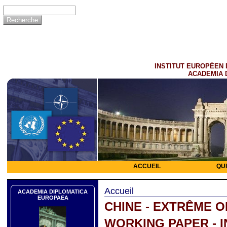
INSTITUT EUROPÉEN 
ACADEMIA 
ACCUEIL
QU
Accueil
ACADEMIA DIPLOMATICA
EUROPAEA
CHINE - EXTRÊME O
WORKING PAPER - I