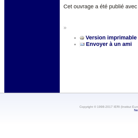
Cet ouvrage a été publié avec 
»
Version imprimable
Envoyer à un ami
Copyright © 1998-2017 IERI (Institut Eur
Ne