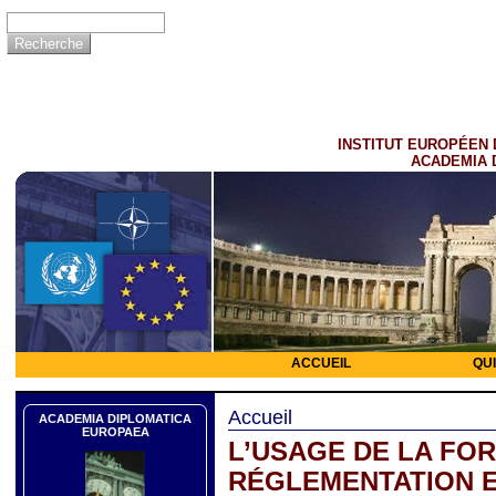
INSTITUT EUROPÉEN 
ACADEMIA 
ACCUEIL
QU
Accueil
ACADEMIA DIPLOMATICA
EUROPAEA
L’USAGE DE LA FOR
RÉGLEMENTATION E