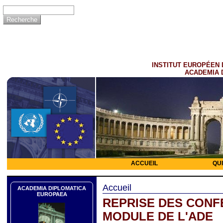
INSTITUT EUROPÉEN 
ACADEMIA 
ACCUEIL
QU
Accueil
ACADEMIA DIPLOMATICA
EUROPAEA
REPRISE DES CONF
MODULE DE L'ADE