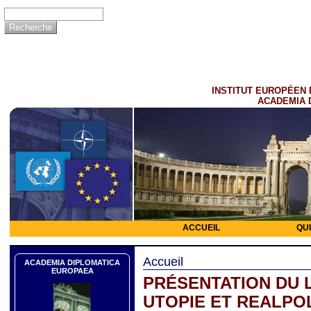
INSTITUT EUROPÉEN 
ACADEMIA 
ACCUEIL
QU
Accueil
ACADEMIA DIPLOMATICA
EUROPAEA
PRÉSENTATION DU L
UTOPIE ET REALPOLI