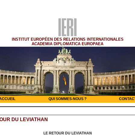
INSTITUT EUROPÉEN DES RELATIONS INTERNATIONALES
ACADEMIA DIPLOMATICA EUROPAEA
ACCUEIL
QUI SOMMES-NOUS ?
CONTAC
OUR DU LEVIATHAN
LE RETOUR DU LEVIATHAN