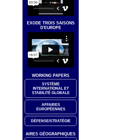
EXODE TROIS SAISONS
D'EUROPE
WORKING PAPERS
SYSTÈME
INTERNATIONAL ET
STABILITÉ GLOBALE
AFFAIRES
EUROPÉENNES
DÉFENSE/STRATÉGIE
AIRES GÉOGRAPHIQUES