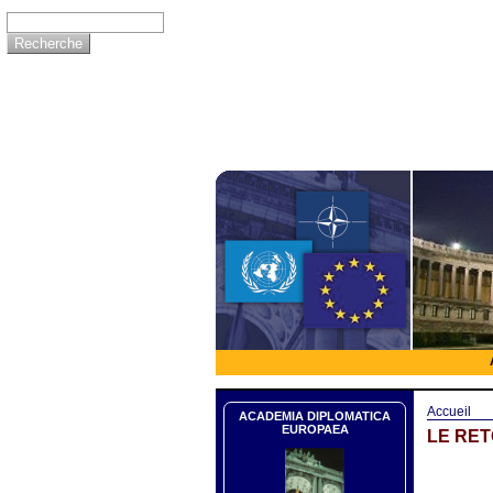
Accueil
ACADEMIA DIPLOMATICA
EUROPAEA
LE RET