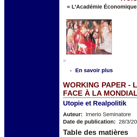
« L’Académie Économique 
»
En savoir plus
WORKING PAPER - 
FACE À LA MONDIAL
Utopie et Realpolitik
Auteur:
Irnerio Seminatore
Date de publication:
28/3/2
Table des matières