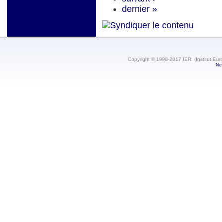
dernier »
Copyright © 1998-2017 IERI (Institut Eur
Ne