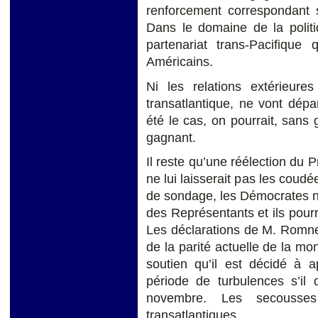
renforcement correspondant s
Dans le domaine de la politi
partenariat trans-Pacifique 
Américains.
Ni les relations extérieures
transatlantique, ne vont dépa
été le cas, on pourrait, sans 
gagnant.
Il reste qu’une réélection du 
ne lui laisserait pas les coudée
de sondage, les Démocrates n
des Représentants et ils pourr
Les déclarations de M. Romney 
de la parité actuelle de la mo
soutien qu’il est décidé à a
période de turbulences s’il 
novembre. Les secousses 
transatlantiques.